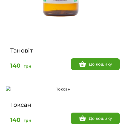
Тановіт
До кошику
140
грн
Токсан
До кошику
140
грн