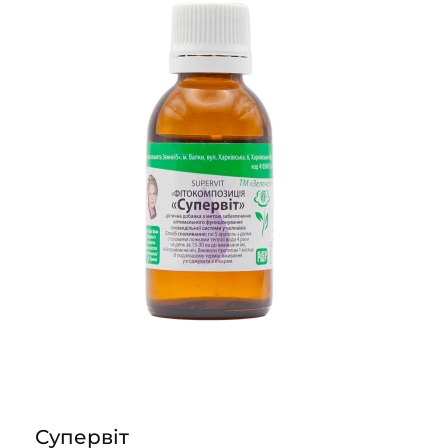
Супервіт