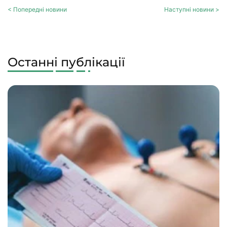
< Попередні новини
Наступні новини >
Останні публікації