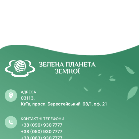
АДРЕСА
03113,
Київ, просп. Берестейський, 68/1, оф. 21
КОНТАКТНІ ТЕЛЕФОНИ
+38 (096) 930 7777
+38 (050) 930 7777
+38 (063) 930 7777