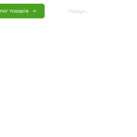
лог товарів