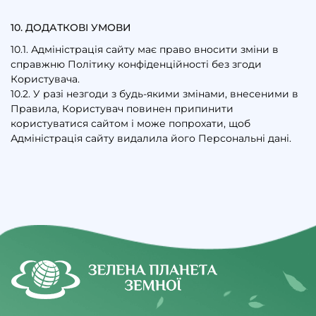
10. ДОДАТКОВІ УМОВИ
10.1. Адміністрація сайту має право вносити зміни в
справжню Політику конфіденційності без згоди
Користувача.
10.2. У разі незгоди з будь-якими змінами, внесеними в
Правила, Користувач повинен припинити
користуватися сайтом і може попрохати, щоб
Адміністрація сайту видалила його Персональні дані.