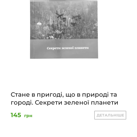
Стане в пригоді, що в природі та
городі. Секрети зеленої планети
145
грн
ДЕТАЛЬНІШЕ