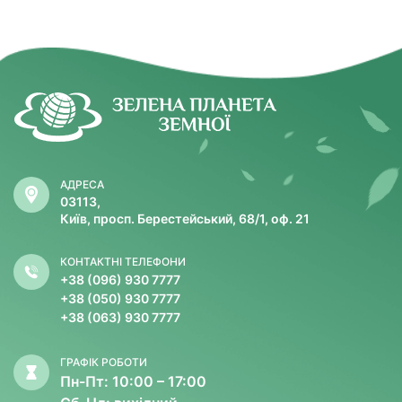
АДРЕСА
03113,
Київ, просп. Берестейський, 68/1, оф. 21
КОНТАКТНІ ТЕЛЕФОНИ
+38 (096) 930 7777
+38 (050) 930 7777
+38 (063) 930 7777
ГРАФІК РОБОТИ
Пн-Пт: 10:00 – 17:00