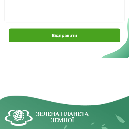
Відправити