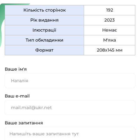
Кількість сторінок
192
Рік видання
2023
Ілюстрації
Немає
Тип обкладинки
М'яка
Формат
208х145 мм
Ваше ім'я
Ваш e-mail
Ваше запитання