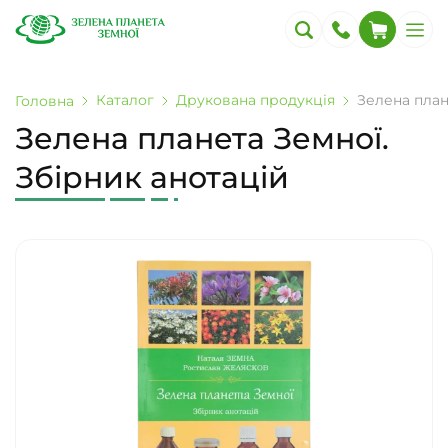
Каталог
Друкована продукція
Зелена план
Головна
Зелена планета Земної.
Збірник анотацій