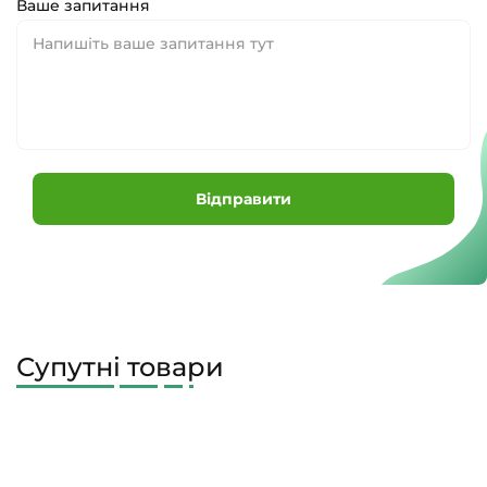
Ваше запитання
Відправити
Супутні товари