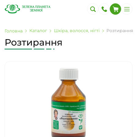
Каталог
Шкіра, волосся, нігті
Розтирання
Головна
Розтирання