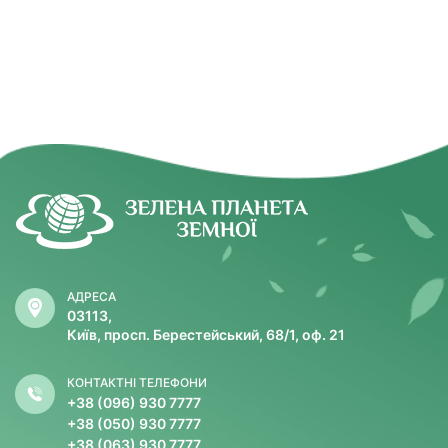
АДРЕСА
03113,
Київ, просп. Берестейський, 68/1, оф. 21
КОНТАКТНІ ТЕЛЕФОНИ
+38 (096) 930 7777
+38 (050) 930 7777
+38 (063) 930 7777