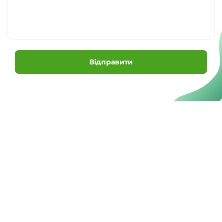
Відправити