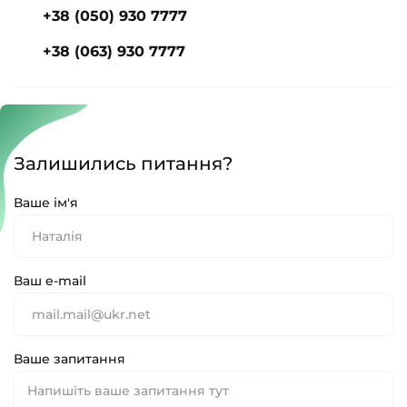
+38 (050) 930 7777
+38 (063) 930 7777
Залишились питання?
Ваше ім'я
Ваш e-mail
Ваше запитання