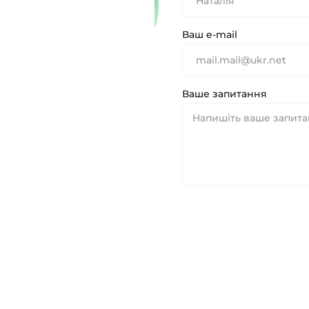
Ваш e-mail
Ваше запитання