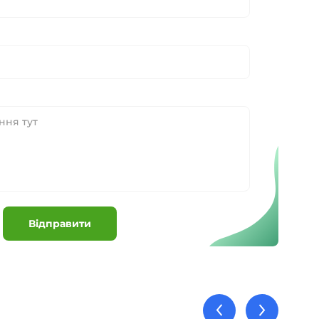
Відправити