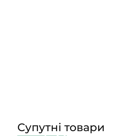
Супутні товари