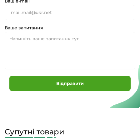
Ваш e-mail
Ваше запитання
Відправити
Супутні товари