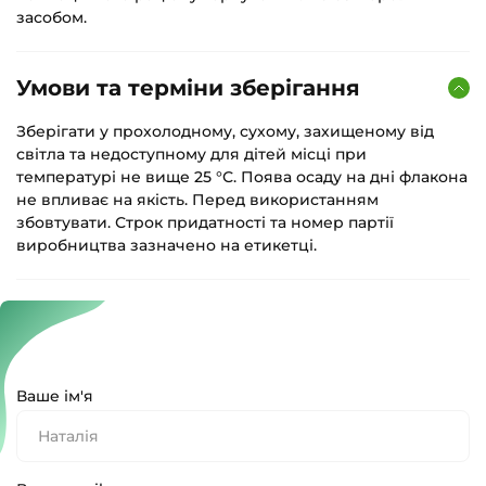
засобом.
Умови та терміни зберігання
Зберігати у прохолодному, сухому, захищеному від
світла та недоступному для дітей місці при
температурі не вище 25 °С. Поява осаду на дні флакона
не впливає на якість. Перед використанням
збовтувати. Строк придатності та номер партії
виробництва зазначено на етикетці.
Ваше ім'я