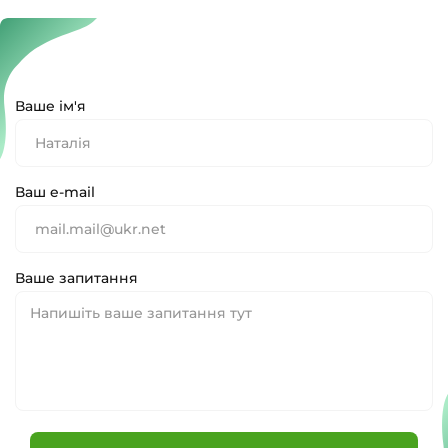
Ваше ім'я
Ваш e-mail
Ваше запитання