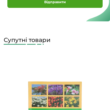
Відправити
Супутні товари