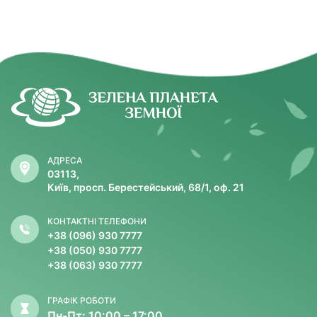
АДРЕСА
03113,
Київ, просп. Берестейський, 68/1, оф. 21
КОНТАКТНІ ТЕЛЕФОНИ
+38 (096) 930 7777
+38 (050) 930 7777
+38 (063) 930 7777
ГРАФІК РОБОТИ
Пн-Пт: 10:00 – 17:00