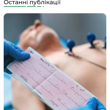
Останні публікації