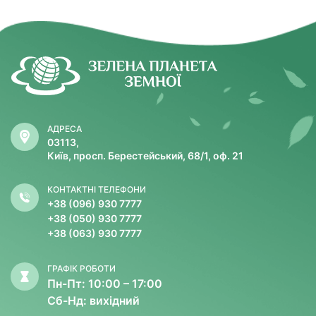
АДРЕСА
03113,
Київ, просп. Берестейський, 68/1, оф. 21
КОНТАКТНІ ТЕЛЕФОНИ
+38 (096) 930 7777
+38 (050) 930 7777
+38 (063) 930 7777
ГРАФІК РОБОТИ
Пн-Пт: 10:00 – 17:00
Сб-Нд: вихідний