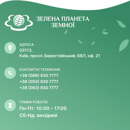
АДРЕСА
03113,
Київ, просп. Берестейський, 68/1, оф. 21
КОНТАКТНІ ТЕЛЕФОНИ
+38 (096) 930 7777
+38 (050) 930 7777
+38 (063) 930 7777
ГРАФІК РОБОТИ
Пн-Пт: 10:00 – 17:00
Сб-Нд: вихідний