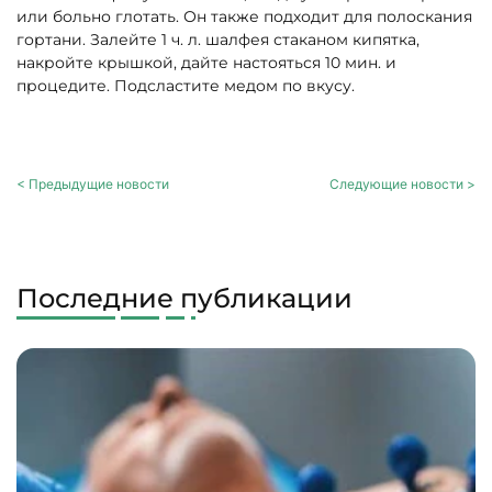
или больно глотать. Он также подходит для полоскания
гортани. Залейте 1 ч. л. шалфея стаканом кипятка,
накройте крышкой, дайте настояться 10 мин. и
процедите. Подсластите медом по вкусу.
< Предыдущие новости
Следующие новости >
Последние публикации