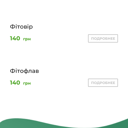
Фітовір
140
грн
ПОДРОБНЕЕ
Фітофлав
140
грн
ПОДРОБНЕЕ