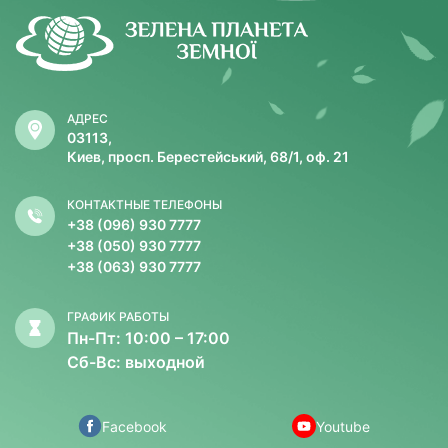
АДРЕС
03113,
Киев, просп. Берестейський, 68/1, оф. 21
КОНТАКТНЫЕ ТЕЛЕФОНЫ
+38 (096) 930 7777
+38 (050) 930 7777
+38 (063) 930 7777
ГРАФИК РАБОТЫ
Пн-Пт: 10:00 – 17:00
Сб-Вс: выходной
Facebook
Youtube