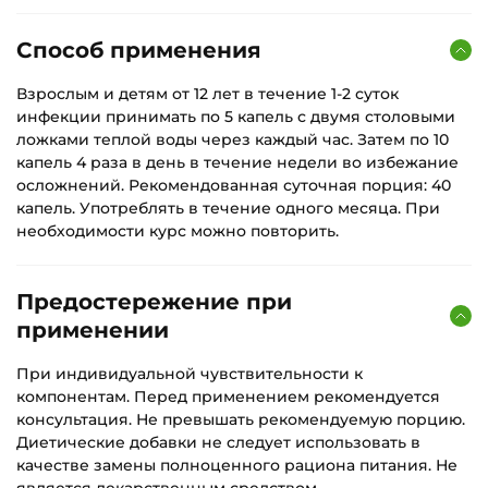
Способ применения
Взрослым и детям от 12 лет в течение 1-2 суток
инфекции принимать по 5 капель с двумя столовыми
ложками теплой воды через каждый час. Затем по 10
капель 4 раза в день в течение недели во избежание
осложнений. Рекомендованная суточная порция: 40
капель. Употреблять в течение одного месяца. При
необходимости курс можно повторить.
Предостережение при
применении
При индивидуальной чувствительности к
компонентам. Перед применением рекомендуется
консультация. Не превышать рекомендуемую порцию.
Диетические добавки не следует использовать в
качестве замены полноценного рациона питания. Не
является лекарственным средством.