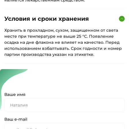
Условия и сроки хранения
Хранить в прохладном, сухом, защищенном от света
месте при температуре не выше 25 °С. Появление
осадка на дне флакона не влияет на качество. Перед
использованием взбалтывать. Срок годности и номер
партии производства указан на этикетке.
Ваше имя
Ваш e-mail