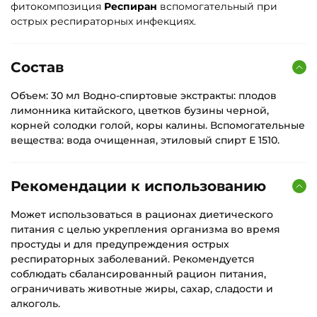
фитокомпозиция
Респиран
вспомогательный при
острых респираторных инфекциях.
Состав
Объем: 30 мл Водно-спиртовые экстракты: плодов
лимонника китайского, цветков бузины черной,
корней солодки голой, коры калины. Вспомогательные
вещества: вода очищенная, этиловый спирт Е 1510.
Рекомендации к использованию
Может использоваться в рационах диетического
питания с целью укрепления организма во время
простуды и для предупреждения острых
респираторных заболеваний. Рекомендуется
соблюдать сбалансированный рацион питания,
ограничивать животные жиры, сахар, сладости и
алкоголь.