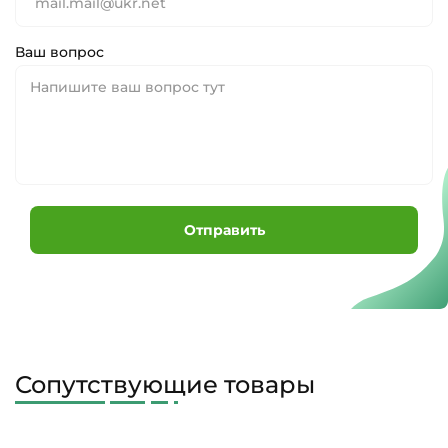
Ваш вопрос
Отправить
Сопутствующие товары