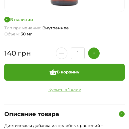
В наличии
Тип применения:
Внутреннее
Объем:
30 мл
140
грн
В корзину
Купить в 1 клик
Описание товара
Диетическая добавка из целебных растений –