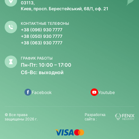
03113,
Киев, просп. Берестейський, 68/1, оф. 21
КОНТАКТНЫЕ ТЕЛЕФОНЫ
+38 (096) 930 7777
+38 (050) 930 7777
+38 (063) 930 7777
ГРАФИК РАБОТЫ
Пн-Пт: 10:00 – 17:00
Сб-Вс: выходной
Facebook
Youtube
© Все права
Разработка
защищены 2026 г.
сайта :