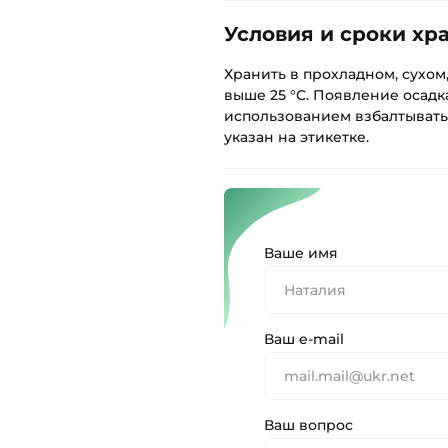
Условия и сроки хр
Хранить в прохладном, сухом
выше 25 °С. Появление осадк
использованием взбалтывать
указан на этикетке.
Ваше имя
Ваш e-mail
Ваш вопрос