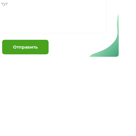
Отправить