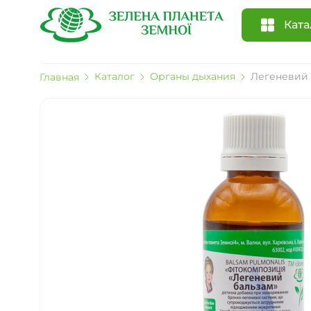
Ката
Каталог
Органы дыхания
Легеневий 
Главная