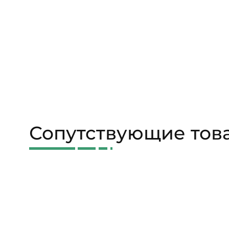
Сопутствующие тов