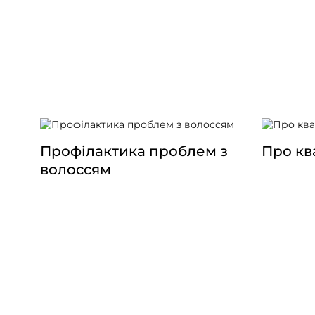
Профілактика проблем з
Про кв
волоссям