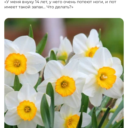
«У меня внуку 14 лет, у него очень потеют ноги, и пот
имеет такой запах… Что делать?»