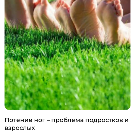
Потение ног – проблема подростков и
взрослых