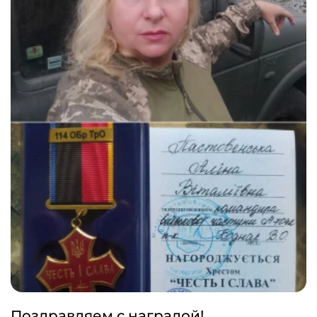
Поздравляем с наградой!