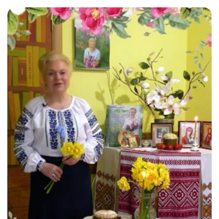
лечебными свойствами.