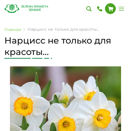
Нарцисс не только для красоты…
Главная
Нарцисс не только для
красоты…