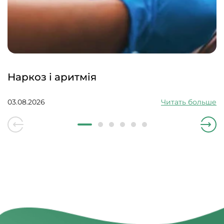
Наркоз і аритмія
03.08.2026
Читать больше