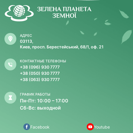
АДРЕС
03113,
Киев, просп. Берестейський, 68/1, оф. 21
КОНТАКТНЫЕ ТЕЛЕФОНЫ
+38 (096) 930 7777
+38 (050) 930 7777
+38 (063) 930 7777
ГРАФИК РАБОТЫ
Пн-Пт: 10:00 – 17:00
Сб-Вс: выходной
Facebook
Youtube