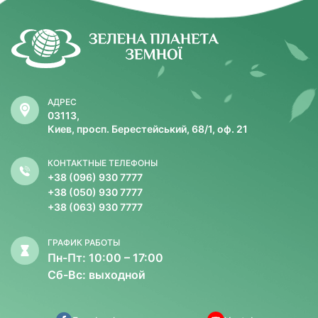
АДРЕС
03113,
Киев, просп. Берестейський, 68/1, оф. 21
КОНТАКТНЫЕ ТЕЛЕФОНЫ
+38 (096) 930 7777
+38 (050) 930 7777
+38 (063) 930 7777
ГРАФИК РАБОТЫ
Пн-Пт: 10:00 – 17:00
Сб-Вс: выходной