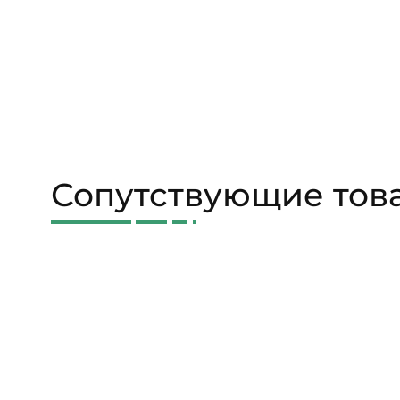
Сопутствующие тов