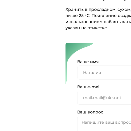
Хранить в прохладном, сухом
выше 25 °С. Появление осадк
использованием взбалтывать
указан на этикетке.
Ваше имя
Ваш e-mail
Ваш вопрос