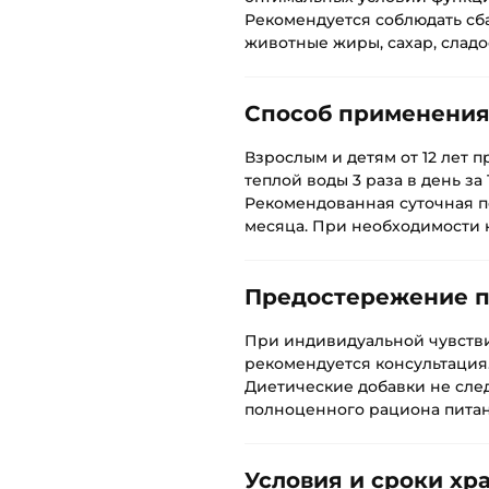
Рекомендуется соблюдать сб
животные жиры, сахар, сладос
Способ применени
Взрослым и детям от 12 лет 
теплой воды 3 раза в день за 
Рекомендованная суточная по
месяца. При необходимости 
Предостережение 
При индивидуальной чувств
рекомендуется консультация
Диетические добавки не след
полноценного рациона питан
Условия и сроки хр