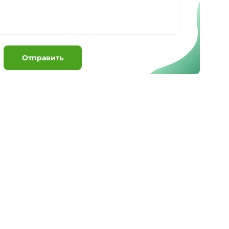
Отправить