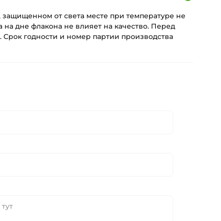
, защищенном от света месте при температуре не
а на дне флакона не влияет на качество. Перед
. Срок годности и номер партии производства