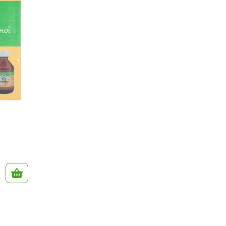
В корзину