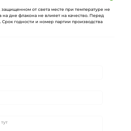
, защищенном от света месте при температуре не
а на дне флакона не влияет на качество. Перед
. Срок годности и номер партии производства