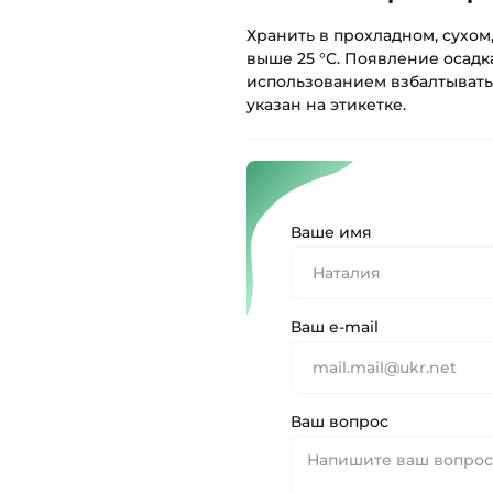
Хранить в прохладном, сухом
выше 25 °С. Появление осадк
использованием взбалтывать
указан на этикетке.
Ваше имя
Ваш e-mail
Ваш вопрос