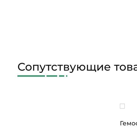
Сопутствующие тов
Гемо