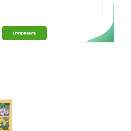
Отправить