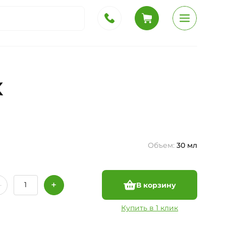
к
Объем:
30 мл
В корзину
Купить в 1 клик