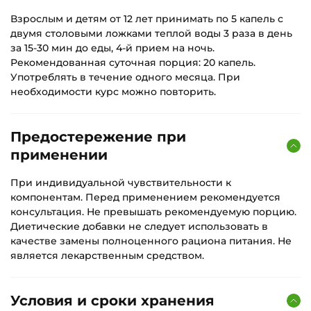
Взрослым и детям от 12 лет принимать по 5 капель с
двумя столовыми ложками теплой воды 3 раза в день
за 15-30 мин до еды, 4-й прием на ночь.
Рекомендованная суточная порция: 20 капель.
Употреблять в течение одного месяца. При
необходимости курс можно повторить.
Предостережение при
применении
При индивидуальной чувствительности к
компонентам. Перед применением рекомендуется
консультация. Не превышать рекомендуемую порцию.
Диетические добавки не следует использовать в
качестве замены полноценного рациона питания. Не
является лекарственным средством.
Условия и сроки хранения