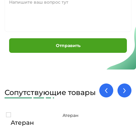
Отправить
Сопутствующие товары
Атеран