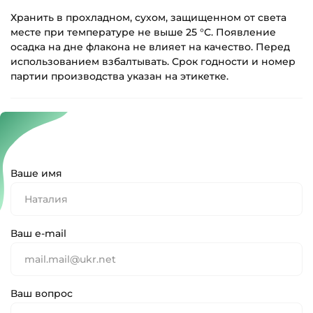
Хранить в прохладном, сухом, защищенном от света
месте при температуре не выше 25 °С. Появление
осадка на дне флакона не влияет на качество. Перед
использованием взбалтывать. Срок годности и номер
партии производства указан на этикетке.
Ваше имя
Ваш e-mail
Ваш вопрос