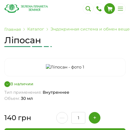
Каталог
Эндокринная система и обмен веще
Главная
Ліпосан
В наличии
Тип применения:
Внутреннее
Объем:
30 мл
140
грн