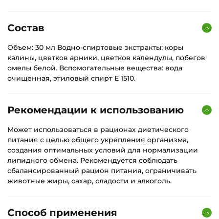
Состав
Объем: 30 мл Водно-спиртовые экстракты: коры
калины, цветков арники, цветков календулы, побегов
омелы белой. Вспомогательные вещества: вода
очищенная, этиловый спирт Е 1510.
Рекомендации к использованию
Может использоваться в рационах диетического
питания с целью общего укрепления организма,
создания оптимальных условий для нормализации
липидного обмена. Рекомендуется соблюдать
сбалансированный рацион питания, ограничивать
животные жиры, сахар, сладости и алкоголь.
Способ применения