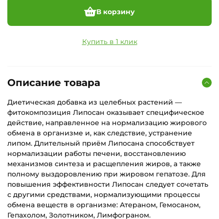
В корзину
Купить в 1 клик
Описание товара
Диетическая добавка из целебных растений —
фитокомпозиция Липосан оказывает специфическое
действие, направленное на нормализацию жирового
обмена в организме и, как следствие, устранение
липом. Длительный приём Липосана способствует
нормализации работы печени, восстановлению
механизмов синтеза и расщепления жиров, а также
полному выздоровлению при жировом гепатозе. Для
повышения эффективности Липосан следует сочетать
с другими средствами, нормализующими процессы
обмена веществ в организме: Атераном, Гемосаном,
Гепахолом, Золотником, Лимфограном.