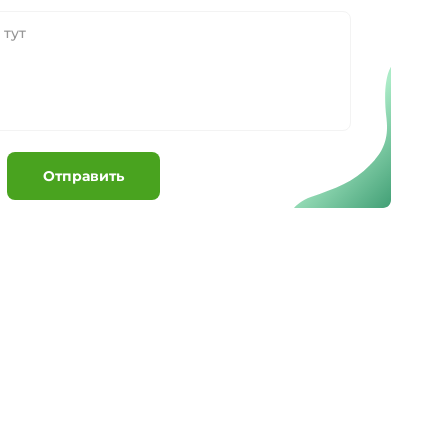
Отправить