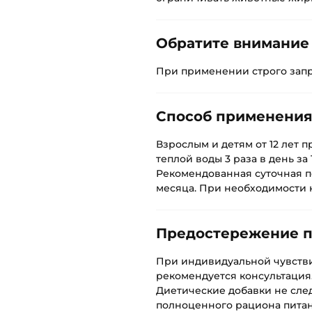
Обратите внимание
При применении строго запр
Способ применени
Взрослым и детям от 12 лет 
теплой воды 3 раза в день за 
Рекомендованная суточная по
месяца. При необходимости 
Предостережение 
При индивидуальной чувств
рекомендуется консультация
Диетические добавки не след
полноценного рациона питан