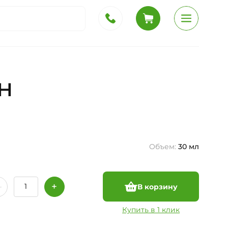
н
Объем:
30 мл
В корзину
Купить в 1 клик