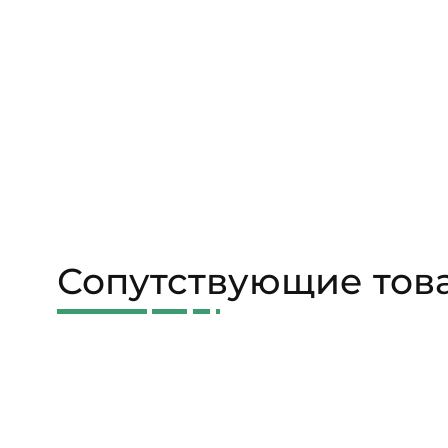
Сопутствующие тов