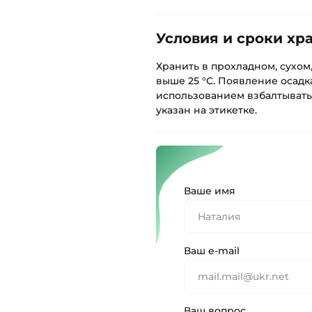
Условия и сроки хр
Хранить в прохладном, сухом
выше 25 °С. Появление осадк
использованием взбалтывать
указан на этикетке.
Ваше имя
Ваш e-mail
Ваш вопрос