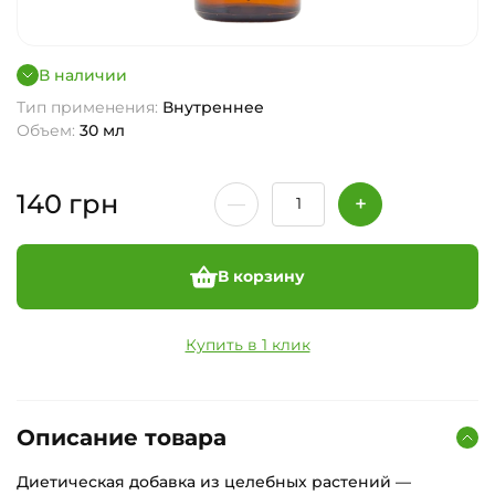
В наличии
Тип применения:
Внутреннее
Объем:
30 мл
140
грн
В корзину
Купить в 1 клик
Описание товара
Диетическая добавка из целебных растений —