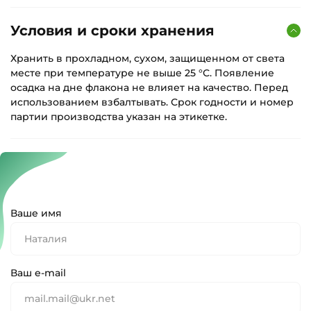
Условия и сроки хранения
Хранить в прохладном, сухом, защищенном от света
месте при температуре не выше 25 °С. Появление
осадка на дне флакона не влияет на качество. Перед
использованием взбалтывать. Срок годности и номер
партии производства указан на этикетке.
Ваше имя
Ваш e-mail