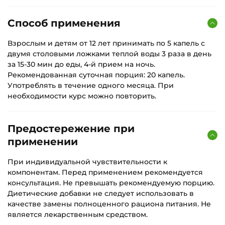
Способ применения
Взрослым и детям от 12 лет принимать по 5 капель с
двумя столовыми ложками теплой воды 3 раза в день
за 15-30 мин до еды, 4-й прием на ночь.
Рекомендованная суточная порция: 20 капель.
Употреблять в течение одного месяца. При
необходимости курс можно повторить.
Предостережение при
применении
При индивидуальной чувствительности к
компонентам. Перед применением рекомендуется
консультация. Не превышать рекомендуемую порцию.
Диетические добавки не следует использовать в
качестве замены полноценного рациона питания. Не
является лекарственным средством.