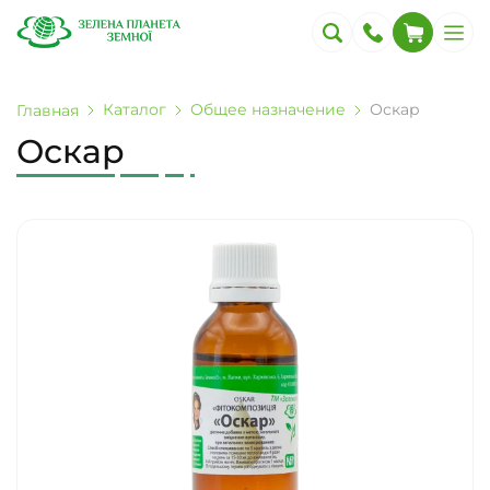
Каталог
Общее назначение
Оскар
Главная
Оскар