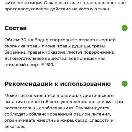
фитокомпозиция Оскар оказывает целенаправленное
противоопухолевое действие на костную ткань.
Состав
Объем: 30 мл Водно-спиртовые экстракты: корней
окопника, травы пиона, травы душицы, травы
барвинка, травы кирказона, листья подорожника.
Вспомогательные вещества: вода очищенная,
этиловый спирт Е 1510.
Рекомендации к использованию
Может использоваться в рационах диетического
питания с целью общего укрепления организма, при
воспалительных заболеваниях. Рекомендуется
соблюдать сбалансированный рацион питания,
ограничивать животные жиры, сахар, сладости и
алкоголь.