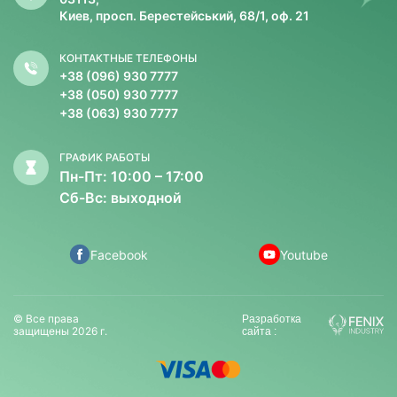
Киев, просп. Берестейський, 68/1, оф. 21
КОНТАКТНЫЕ ТЕЛЕФОНЫ
+38 (096) 930 7777
+38 (050) 930 7777
+38 (063) 930 7777
ГРАФИК РАБОТЫ
Пн-Пт: 10:00 – 17:00
Сб-Вс: выходной
Facebook
Youtube
© Все права
Разработка
защищены 2026 г.
сайта :