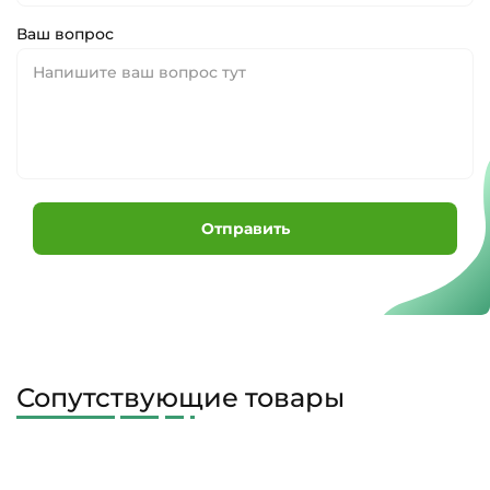
Ваш вопрос
Отправить
Сопутствующие товары