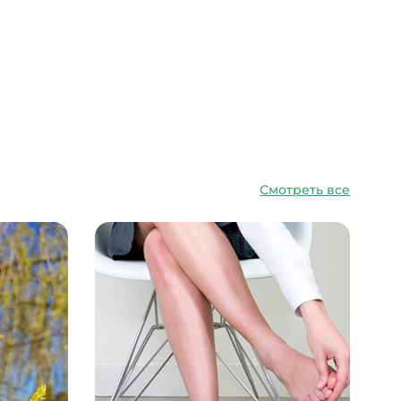
Смотреть все