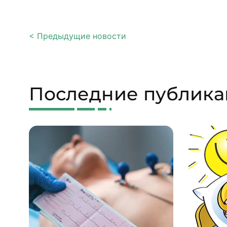
< Предыдущие новости
Последние публик