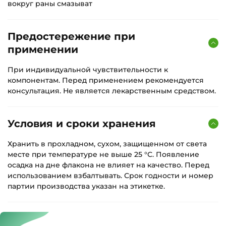
вокруг раны смазыват
Предостережение при
применении
При индивидуальной чувствительности к
компонентам. Перед применением рекомендуется
консультация. Не является лекарственным средством.
Условия и сроки хранения
Хранить в прохладном, сухом, защищенном от света
месте при температуре не выше 25 °С. Появление
осадка на дне флакона не влияет на качество. Перед
использованием взбалтывать. Срок годности и номер
партии производства указан на этикетке.