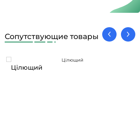
Сопутствующие товары
Цілющий