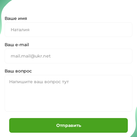
Ваше имя
Ваш e-mail
Ваш вопрос
Отправить