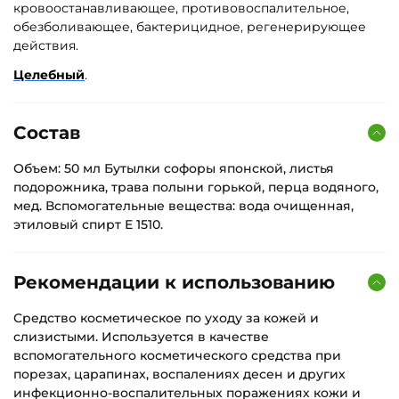
кровоостанавливающее, противовоспалительное,
обезболивающее, бактерицидное, регенерирующее
действия.
Целебный
.
Состав
Объем: 50 мл Бутылки софоры японской, листья
подорожника, трава полыни горькой, перца водяного,
мед. Вспомогательные вещества: вода очищенная,
этиловый спирт Е 1510.
Рекомендации к использованию
Средство косметическое по уходу за кожей и
слизистыми. Используется в качестве
вспомогательного косметического средства при
порезах, царапинах, воспалениях десен и других
инфекционно-воспалительных поражениях кожи и