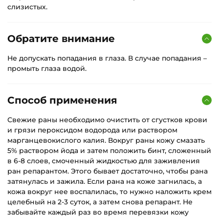
слизистых.
Обратите внимание
Не допускать попадания в глаза. В случае попадания –
промыть глаза водой.
Способ применения
Свежие раны необходимо очистить от сгустков крови
и грязи пероксидом водорода или раствором
марганцевокислого калия. Вокруг раны кожу смазать
5% раствором йода и затем положить бинт, сложенный
в 6-8 слоев, смоченный жидкостью для заживления
ран репарантом. Этого бывает достаточно, чтобы рана
затянулась и зажила. Если рана на коже загнилась, а
кожа вокруг нее воспалилась, то нужно наложить крем
целебный на 2-3 суток, а затем снова репарант. Не
забывайте каждый раз во время перевязки кожу