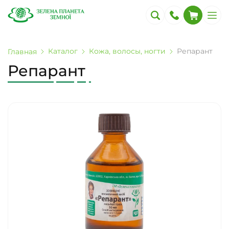
Каталог
Кожа, волосы, ногти
Репарант
Главная
Репарант