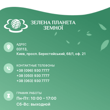
АДРЕС
03113,
Киев, просп. Берестейський, 68/1, оф. 21
КОНТАКТНЫЕ ТЕЛЕФОНЫ
+38 (096) 930 7777
+38 (050) 930 7777
+38 (063) 930 7777
ГРАФИК РАБОТЫ
Пн-Пт: 10:00 – 17:00
Сб-Вс: выходной