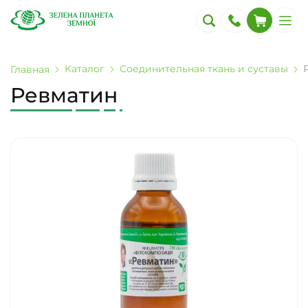
Каталог
Соединительная ткань и суставы
Главная
Ревматин