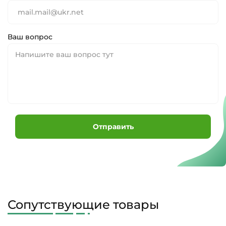
Ваш вопрос
Отправить
Сопутствующие товары