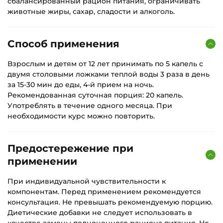
сбалансированный рацион питания, ограничивать
животные жиры, сахар, сладости и алкоголь.
Способ применения
Взрослым и детям от 12 лет принимать по 5 капель с
двумя столовыми ложками теплой воды 3 раза в день
за 15-30 мин до еды, 4-й прием на ночь.
Рекомендованная суточная порция: 20 капель.
Употреблять в течение одного месяца. При
необходимости курс можно повторить.
Предостережение при
применении
При индивидуальной чувствительности к
компонентам. Перед применением рекомендуется
консультация. Не превышать рекомендуемую порцию.
Диетические добавки не следует использовать в
качестве замены полноценного рациона питания. Не