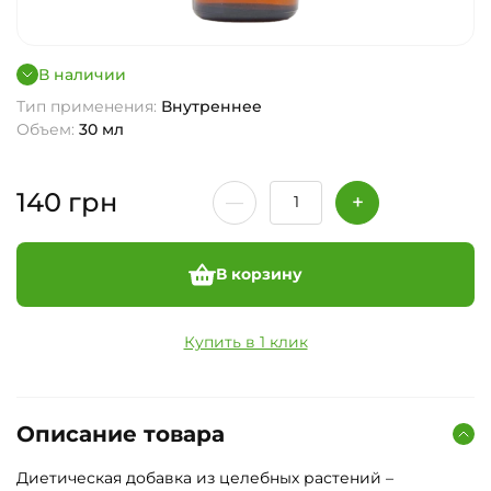
В наличии
Тип применения:
Внутреннее
Объем:
30 мл
140
грн
В корзину
Купить в 1 клик
Описание товара
Диетическая добавка из целебных растений –