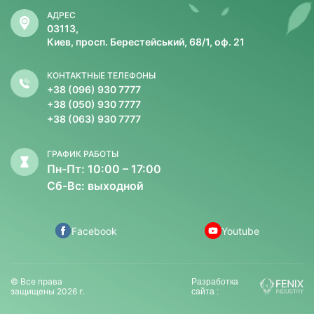
АДРЕС
03113,
Киев, просп. Берестейський, 68/1, оф. 21
КОНТАКТНЫЕ ТЕЛЕФОНЫ
+38 (096) 930 7777
+38 (050) 930 7777
+38 (063) 930 7777
ГРАФИК РАБОТЫ
Пн-Пт: 10:00 – 17:00
Сб-Вс: выходной
Facebook
Youtube
© Все права
Разработка
защищены 2026 г.
сайта :