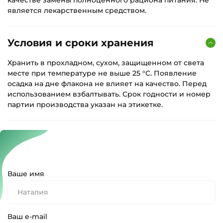
является лекарственным средством.
Условия и сроки хранения
Хранить в прохладном, сухом, защищенном от света
месте при температуре не выше 25 °С. Появление
осадка на дне флакона не влияет на качество. Перед
использованием взбалтывать. Срок годности и номер
партии производства указан на этикетке.
Ваше имя
Ваш e-mail