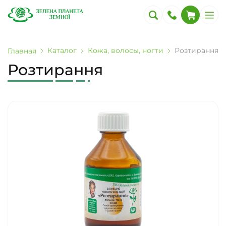
Каталог
Кожа, волосы, ногти
Розтирання
Главная
Розтирання