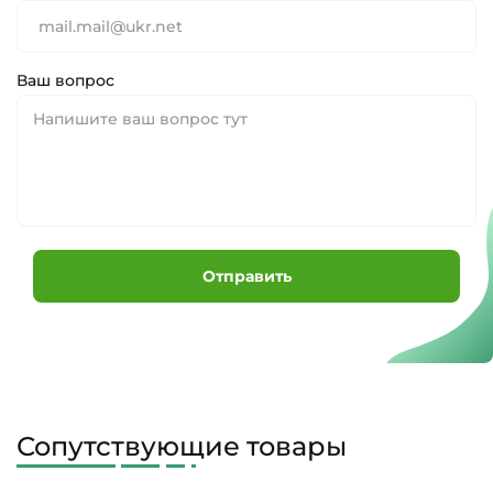
Ваш вопрос
Отправить
Сопутствующие товары