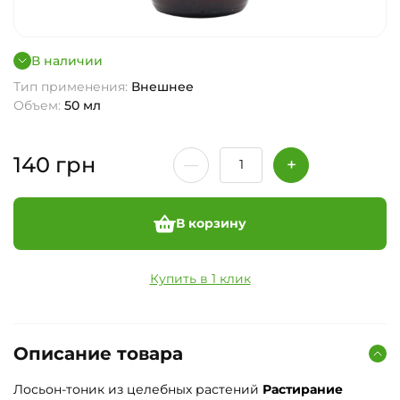
В наличии
Тип применения:
Внешнее
Объем:
50 мл
140
грн
В корзину
Купить в 1 клик
Описание товара
Лосьон-тоник из целебных растений
Растирание