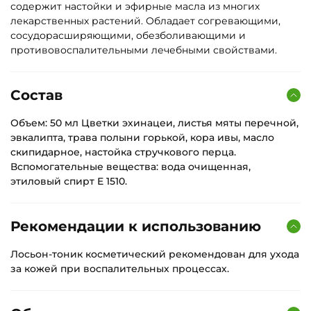
содержит настойки и эфирные масла из многих
лекарственных растений. Обладает согревающими,
сосудорасширяющими, обезболивающими и
противовоспалительными лечебными свойствами.
Состав
Объем: 50 мл Цветки эхинацеи, листья мяты перечной,
эвкалипта, трава полыни горькой, кора ивы, масло
скипидарное, настойка стручкового перца.
Вспомогательные вещества: вода очищенная,
этиловый спирт Е 1510.
Рекомендации к использованию
Лосьон-тоник косметический рекомендован для ухода
за кожей при воспалительных процессах.