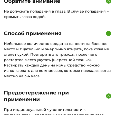
Обратите внимание
Не допускать попадания в глаза. В случае попадания –
промыть глаза водой.
Способ применения
Небольшое количество средства нанести на больное
место и тщательно и энергично втирать, пока кожа не
станет сухой. Повторить это трижды, после чего
растертое место укутать (шерстяной тканью).
Растирать каждый день на ночь. Средство можно
использовать для компрессов, которые накладываются
местно на 3-4 часа.
Предостережение при
применении
При индивидуальной чувствительности к
компонентам. Перед применением рекомендуется