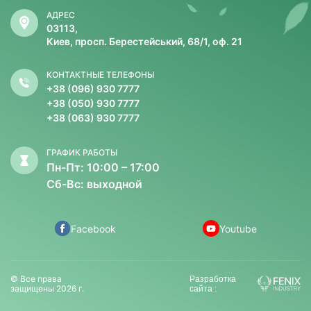
АДРЕС
03113,
Киев, просп. Берестейський, 68/1, оф. 21
КОНТАКТНЫЕ ТЕЛЕФОНЫ
+38 (096) 930 7777
+38 (050) 930 7777
+38 (063) 930 7777
ГРАФИК РАБОТЫ
Пн-Пт: 10:00 – 17:00
Сб-Вс: выходной
Facebook
Youtube
© Все права
Разработка
защищены 2026 г.
сайта :