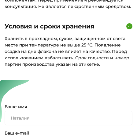
консультация. Не является лекарственным средством.
Условия и сроки хранения
Хранить в прохладном, сухом, защищенном от света
месте при температуре не выше 25 °С. Появление
осадка на дне флакона не влияет на качество. Перед
использованием взбалтывать. Срок годности и номер
партии производства указан на этикетке.
Ваше имя
Ваш e-mail