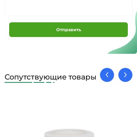
Отправить
Сопутствующие товары