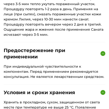
через 3-5 мин тепло укутать пораженный участок.
Процедуру повторять 1-2 раза в день. Применяя на
лице (при сыпях), смазать пораженные участки кожи
кремом Лилия, через 10-30 мин нанести санат.
Процедуру повторять вечером через 2 дня в третий.
Ощущение жара и жжения после применения Саната
исчезают через 3-5 мин.
Предостережение при
применении
При индивидуальной чувствительности к
компонентам. Перед применением рекомендуется
консультация. Не является лекарственным средством.
Условия и сроки хранения
Хранить в прохладном, сухом, защищенном от света
месте при температуре не выше 25 °С. Появление