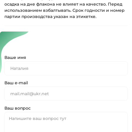
осадка на дне флакона не влияет на качество. Перед
использованием взбалтывать. Срок годности и номер
партии производства указан на этикетке.
Ваше имя
Ваш e-mail
Ваш вопрос