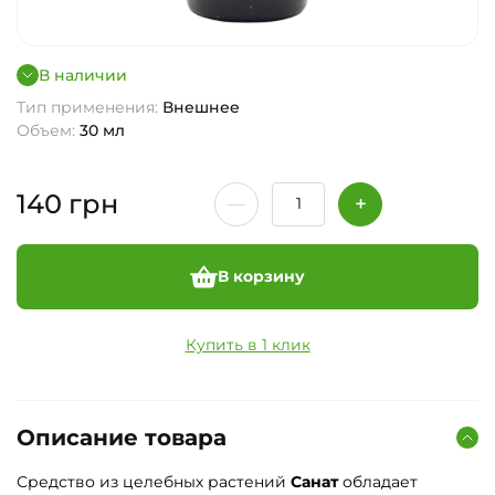
В наличии
Тип применения:
Внешнее
Объем:
30 мл
140
грн
В корзину
Купить в 1 клик
Описание товара
Средство из целебных растений
Санат
обладает