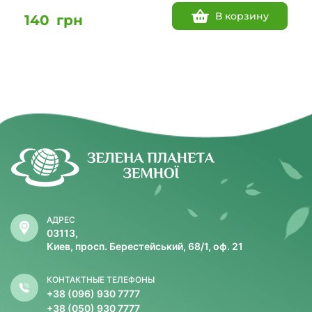
В корзину
140
грн
АДРЕС
03113,
Киев, просп. Берестейський, 68/1, оф. 21
КОНТАКТНЫЕ ТЕЛЕФОНЫ
+38 (096) 930 7777
+38 (050) 930 7777