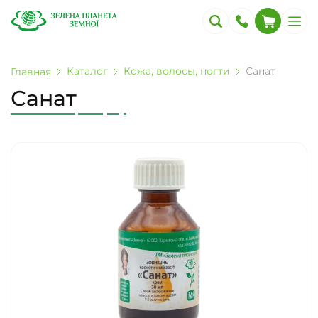
Каталог
Кожа, волосы, ногти
Санат
Главная
Санат