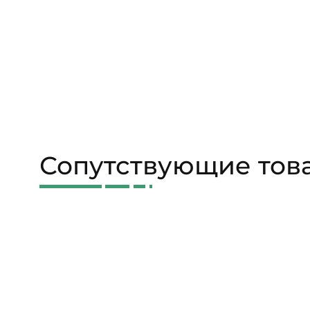
Сопутствующие тов