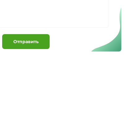
Отправить