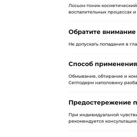
Лосьон-тоник косметический
воспалительных процессах и 
Обратите внимание
Не допускать попадания в гла
Способ применени
Обмывание, обтирание и ком
Септодерм наполовину разба
Предостережение 
При индивидуальной чувств
рекомендуется консультация