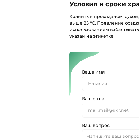
Условия и сроки хр
Хранить в прохладном, сухом
выше 25 °С. Появление осадк
использованием взбалтывать
указан на этикетке.
Ваше имя
Ваш e-mail
Ваш вопрос