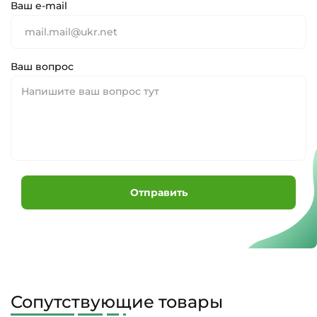
Ваш e-mail
Ваш вопрос
Отправить
Сопутствующие товары