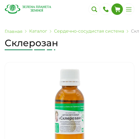
Каталог
Сердечно-сосудистая система
Ск
Главная
Склерозан