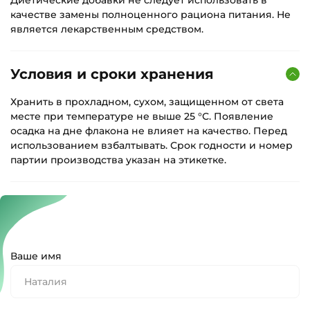
качестве замены полноценного рациона питания. Не
является лекарственным средством.
Условия и сроки хранения
Хранить в прохладном, сухом, защищенном от света
месте при температуре не выше 25 °С. Появление
осадка на дне флакона не влияет на качество. Перед
использованием взбалтывать. Срок годности и номер
партии производства указан на этикетке.
Ваше имя