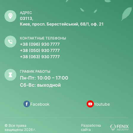
АДРЕС
03113,
Киев, просп. Берестейський, 68/1, оф. 21
КОНТАКТНЫЕ ТЕЛЕФОНЫ
+38 (096) 930 7777
+38 (050) 930 7777
+38 (063) 930 7777
ГРАФИК РАБОТЫ
Пн-Пт: 10:00 – 17:00
Сб-Вс: выходной
Facebook
Youtube
© Все права
Разработка
защищены 2026 г.
сайта :