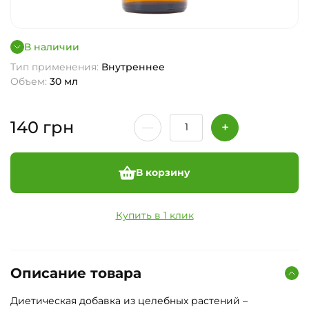
В наличии
Тип применения:
Внутреннее
Объем:
30 мл
140
грн
В корзину
Купить в 1 клик
Описание товара
Диетическая добавка из целебных растений –