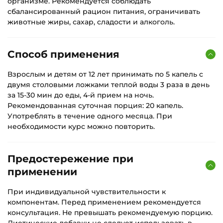
организме. Рекомендуется соблюдать
сбалансированный рацион питания, ограничивать
животные жиры, сахар, сладости и алкоголь.
Способ применения
Взрослым и детям от 12 лет принимать по 5 капель с
двумя столовыми ложками теплой воды 3 раза в день
за 15-30 мин до еды, 4-й прием на ночь.
Рекомендованная суточная порция: 20 капель.
Употреблять в течение одного месяца. При
необходимости курс можно повторить.
Предостережение при
применении
При индивидуальной чувствительности к
компонентам. Перед применением рекомендуется
консультация. Не превышать рекомендуемую порцию.
Диетические добавки не следует использовать в