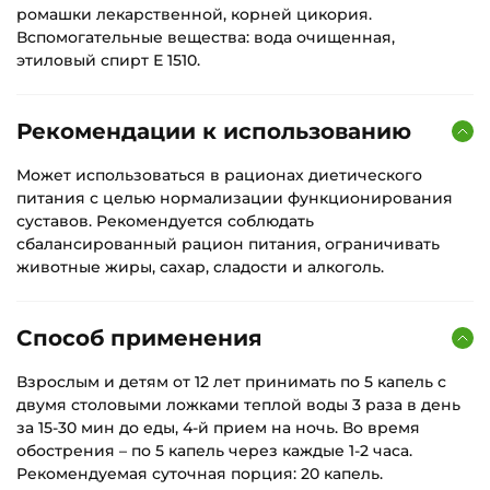
ромашки лекарственной, корней цикория.
Вспомогательные вещества: вода очищенная,
этиловый спирт Е 1510.
Рекомендации к использованию
Может использоваться в рационах диетического
питания с целью нормализации функционирования
суставов. Рекомендуется соблюдать
сбалансированный рацион питания, ограничивать
животные жиры, сахар, сладости и алкоголь.
Способ применения
Взрослым и детям от 12 лет принимать по 5 капель с
двумя столовыми ложками теплой воды 3 раза в день
за 15-30 мин до еды, 4-й прием на ночь. Во время
обострения – по 5 капель через каждые 1-2 часа.
Рекомендуемая суточная порция: 20 капель.