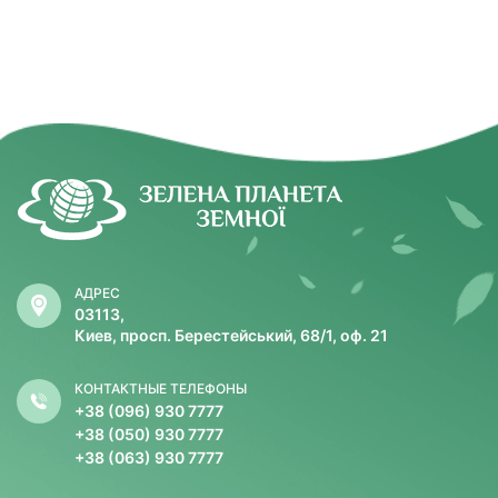
АДРЕС
03113,
Киев, просп. Берестейський, 68/1, оф. 21
КОНТАКТНЫЕ ТЕЛЕФОНЫ
+38 (096) 930 7777
+38 (050) 930 7777
+38 (063) 930 7777