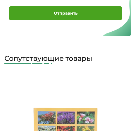
Отправить
Сопутствующие товары