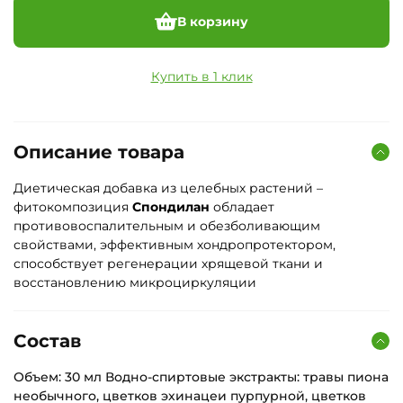
В корзину
Купить в 1 клик
Описание товара
Диетическая добавка из целебных растений –
фитокомпозиция
Спондилан
обладает
противовоспалительным и обезболивающим
свойствами, эффективным хондропротектором,
способствует регенерации хрящевой ткани и
восстановлению микроциркуляции
Состав
Объем: 30 мл Водно-спиртовые экстракты: травы пиона
необычного, цветков эхинацеи пурпурной, цветков