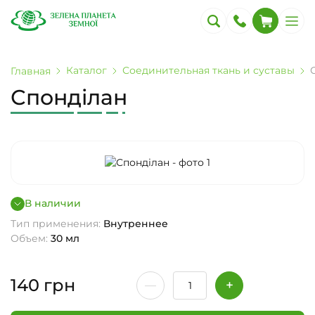
Каталог
Соединительная ткань и суставы
Главная
Спонділан
В наличии
Тип применения:
Внутреннее
Объем:
30 мл
140
грн