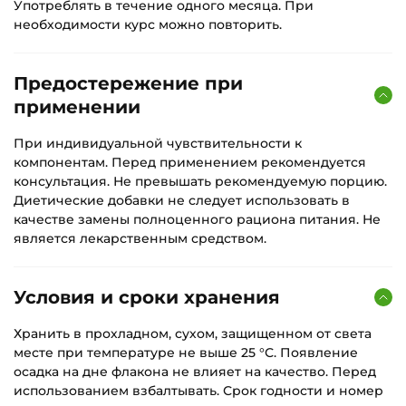
Употреблять в течение одного месяца. При
необходимости курс можно повторить.
Предостережение при
применении
При индивидуальной чувствительности к
компонентам. Перед применением рекомендуется
консультация. Не превышать рекомендуемую порцию.
Диетические добавки не следует использовать в
качестве замены полноценного рациона питания. Не
является лекарственным средством.
Условия и сроки хранения
Хранить в прохладном, сухом, защищенном от света
месте при температуре не выше 25 °С. Появление
осадка на дне флакона не влияет на качество. Перед
использованием взбалтывать. Срок годности и номер