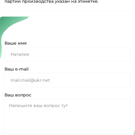
партии производства указан на этикетке.
Ваше имя
Ваш e-mail
Ваш вопрос