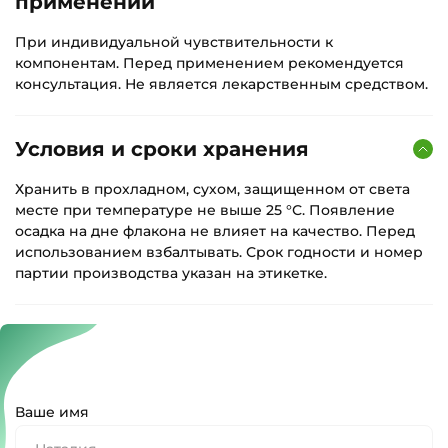
применении
При индивидуальной чувствительности к
компонентам. Перед применением рекомендуется
консультация. Не является лекарственным средством.
Условия и сроки хранения
Хранить в прохладном, сухом, защищенном от света
месте при температуре не выше 25 °С. Появление
осадка на дне флакона не влияет на качество. Перед
использованием взбалтывать. Срок годности и номер
партии производства указан на этикетке.
Ваше имя