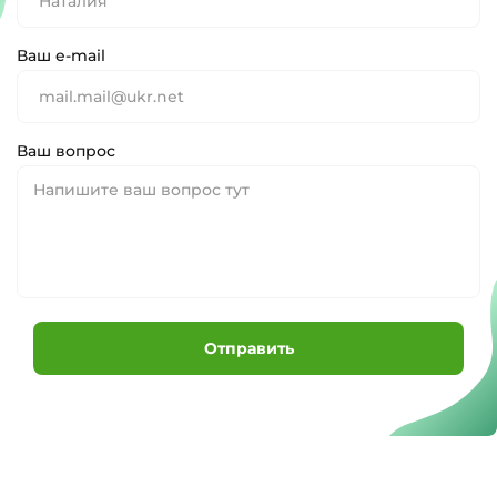
Ваш e-mail
Ваш вопрос
Отправить