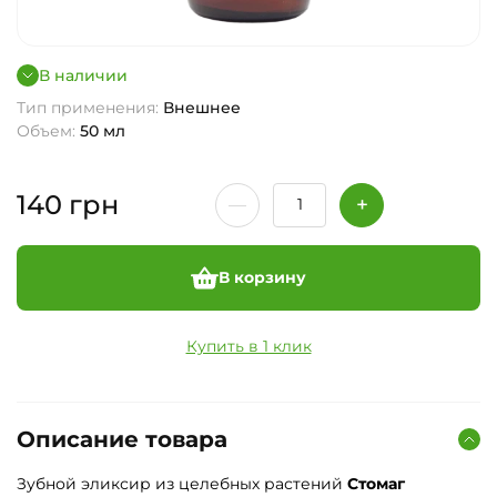
В наличии
Тип применения:
Внешнее
Объем:
50 мл
140
грн
В корзину
Купить в 1 клик
Описание товара
Зубной эликсир из целебных растений
Стомаг