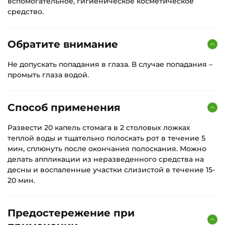
вспомогательное, гигиеническое косметическое
средство.
Обратите внимание
Не допускать попадания в глаза. В случае попадания –
промыть глаза водой.
Способ применения
Развести 20 капель стомага в 2 столовых ложках
теплой воды и тщательно полоскать рот в течение 5
мин, сплюнуть после окончания полоскания. Можно
делать аппликации из неразведенного средства на
десны и воспаленные участки слизистой в течение 15-
20 мин.
Предостережение при