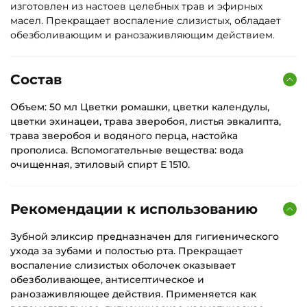
изготовлен из настоев целебных трав и эфирных
масел. Прекращает воспаление слизистых, обладает
обезболивающим и ранозаживляющим действием.
Состав
Объем: 50 мл Цветки ромашки, цветки календулы,
цветки эхинацеи, трава зверобоя, листья эвкалипта,
трава зверобоя и водяного перца, настойка
прополиса. Вспомогательные вещества: вода
очищенная, этиловый спирт Е 1510.
Рекомендации к использованию
Зубной эликсир предназначен для гигиенического
ухода за зубами и полостью рта. Прекращает
воспаление слизистых оболочек оказывает
обезболивающее, антисептическое и
ранозаживляющее действия. Применяется как