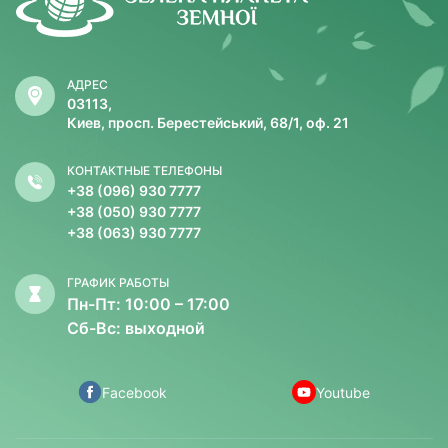
АДРЕС
03113,
Киев, просп. Берестейський, 68/1, оф. 21
КОНТАКТНЫЕ ТЕЛЕФОНЫ
+38 (096) 930 7777
+38 (050) 930 7777
+38 (063) 930 7777
ГРАФИК РАБОТЫ
Пн-Пт: 10:00 – 17:00
Сб-Вс: выходной
Facebook
Youtube