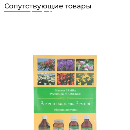
Сопутствующие товары