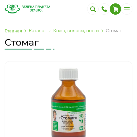
Каталог
Кожа, волосы, ногти
Стомаг
Главная
Стомаг