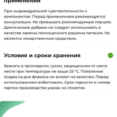
применении
При индивидуальной чувствительности к
компонентам. Перед применением рекомендуется
консультация. Не превышать рекомендуемую порцию.
Диетические добавки не следует использовать в
качестве замены полноценного рациона питания. Не
является лекарственным средством.
Условия и сроки хранения
Хранить в прохладном, сухом, защищенном от света
месте при температуре не выше 25 °С. Появление
осадка на дне флакона не влияет на качество. Перед
использованием взбалтывать. Срок годности и номер
партии производства указан на этикетке.