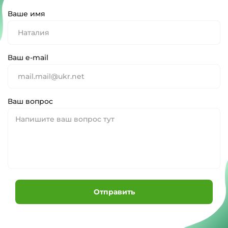
Ваше имя
Ваш e-mail
Ваш вопрос
Отправить