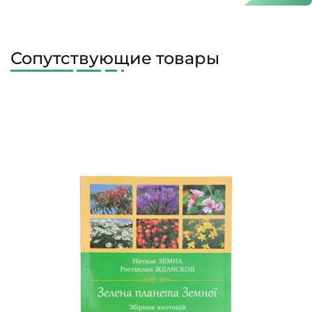
Сопутствующие товары