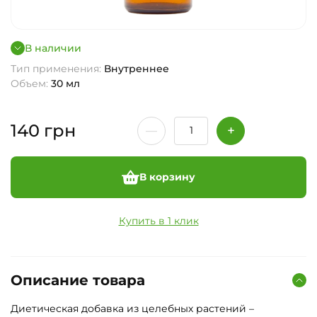
В наличии
Тип применения:
Внутреннее
Объем:
30 мл
140
грн
В корзину
Купить в 1 клик
Описание товара
Диетическая добавка из целебных растений –