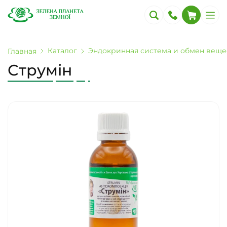
Каталог
Эндокринная система и обмен веще
Главная
Струмін