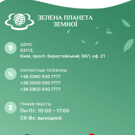
АДРЕС
03113,
Киев, просп. Берестейський, 68/1, оф. 21
КОНТАКТНЫЕ ТЕЛЕФОНЫ
+38 (096) 930 7777
+38 (050) 930 7777
+38 (063) 930 7777
ГРАФИК РАБОТЫ
Пн-Пт: 10:00 – 17:00
Сб-Вс: выходной