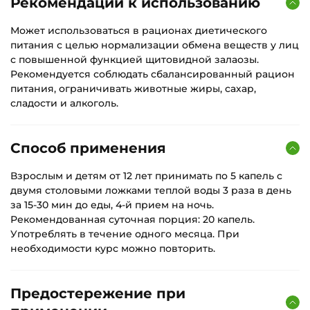
Рекомендации к использованию
Может использоваться в рационах диетического
питания с целью нормализации обмена веществ у лиц
с повышенной функцией щитовидной залаозы.
Рекомендуется соблюдать сбалансированный рацион
питания, ограничивать животные жиры, сахар,
сладости и алкоголь.
Способ применения
Взрослым и детям от 12 лет принимать по 5 капель с
двумя столовыми ложками теплой воды 3 раза в день
за 15-30 мин до еды, 4-й прием на ночь.
Рекомендованная суточная порция: 20 капель.
Употреблять в течение одного месяца. При
необходимости курс можно повторить.
Предостережение при