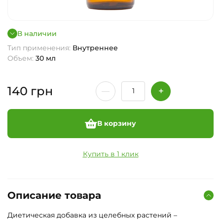
В наличии
Тип применения:
Внутреннее
Объем:
30 мл
140
грн
В корзину
Купить в 1 клик
Описание товара
Диетическая добавка из целебных растений –