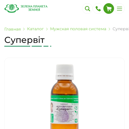
Каталог
Мужская половая система
Суперв
Главная
Супервіт