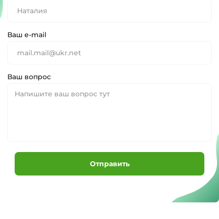
Ваш e-mail
Ваш вопрос
Отправить