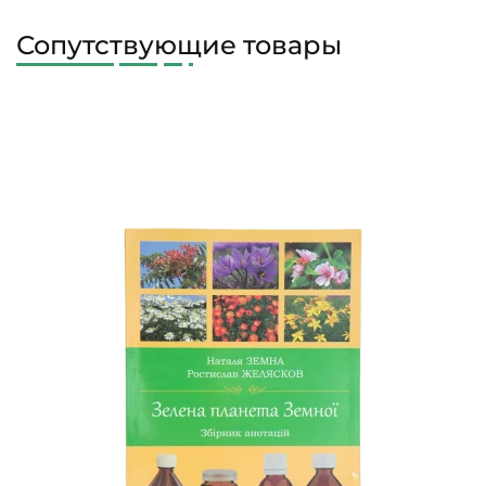
Сопутствующие товары