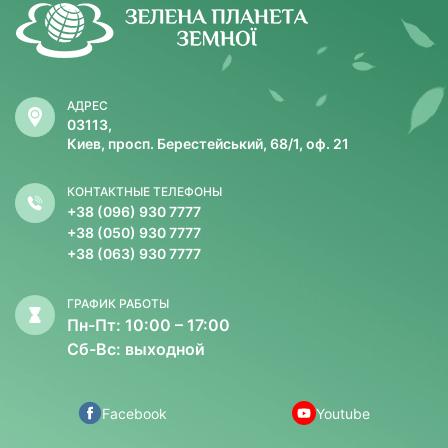
АДРЕС
03113,
Киев, просп. Берестейський, 68/1, оф. 21
КОНТАКТНЫЕ ТЕЛЕФОНЫ
+38 (096) 930 7777
+38 (050) 930 7777
+38 (063) 930 7777
ГРАФИК РАБОТЫ
Пн-Пт: 10:00 – 17:00
Сб-Вс: выходной
Facebook
Youtube