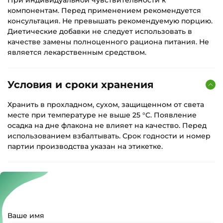
компонентам. Перед применением рекомендуется
консультация. Не превышать рекомендуемую порцию.
Диетические добавки не следует использовать в
качестве замены полноценного рациона питания. Не
является лекарственным средством.
Условия и сроки хранения
Хранить в прохладном, сухом, защищенном от света
месте при температуре не выше 25 °С. Появление
осадка на дне флакона не влияет на качество. Перед
использованием взбалтывать. Срок годности и номер
партии производства указан на этикетке.
Ваше имя