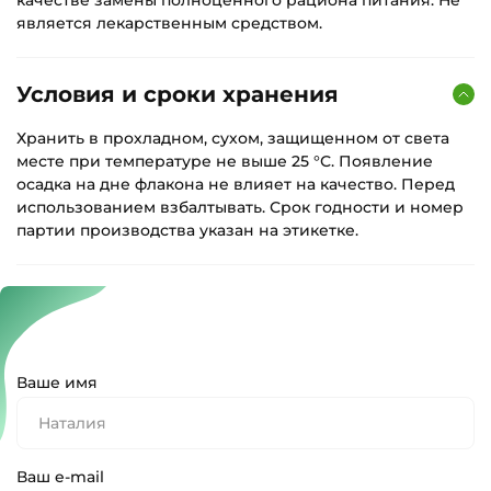
является лекарственным средством.
Условия и сроки хранения
Хранить в прохладном, сухом, защищенном от света
месте при температуре не выше 25 °С. Появление
осадка на дне флакона не влияет на качество. Перед
использованием взбалтывать. Срок годности и номер
партии производства указан на этикетке.
Ваше имя
Ваш e-mail