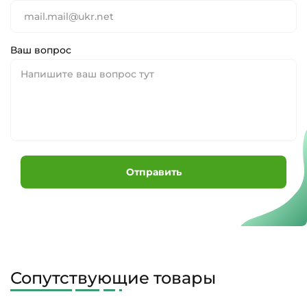
Ваш вопрос
Отправить
Сопутствующие товары