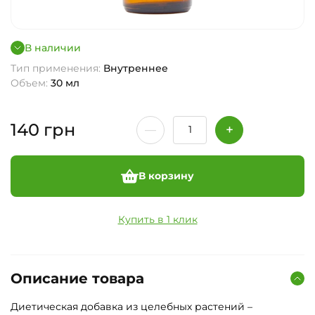
В наличии
Тип применения:
Внутреннее
Объем:
30 мл
140
грн
В корзину
Купить в 1 клик
Описание товара
Диетическая добавка из целебных растений –