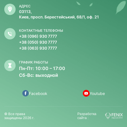
АДРЕС
03113,
Киев, просп. Берестейський, 68/1, оф. 21
КОНТАКТНЫЕ ТЕЛЕФОНЫ
+38 (096) 930 7777
+38 (050) 930 7777
+38 (063) 930 7777
ГРАФИК РАБОТЫ
Пн-Пт: 10:00 – 17:00
Сб-Вс: выходной
Facebook
Youtube
© Все права
Разработка
защищены 2026 г.
сайта :