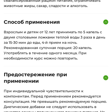
сбалансированный рацион питания, ограничивать
животные жиры, сахар, сладости и алкоголь.
Способ применения
Взрослым и детям от 12 лет принимать по 5 капель с
двумя столовыми ложками теплой воды 3 раза в день
за 15-30 мин до еды, 4-й прием на ночь.
Рекомендованная суточная порция: 20 капель.
Употреблять в течение одного месяца. При
необходимости курс можно повторить.
Предостережение при
применении
При индивидуальной чувствительности к
компонентам. Перед применением рекомендуется
консультация. Не превышать рекомендуемую порцию.
Диетические добавки не следует использовать в
качестве замены полноценного рациона питания. Не