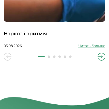
Наркоз і аритмія
03.08.2026
Читать больше