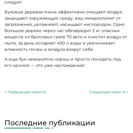
следует.
Буковые деревья очень эффективно очищают воздух:
защищают окружающую среду, ваш микроклимат от
загрязнения, увлажняют, насыщают кислородом. Одно
большое дерево через час обезвредит 2 кг опасных
веществ из бросовых газов 70 авто и очистит воздух от
пыли; за день испаряет 400 л воды и увеличивает
влажность почвы и воздуха вокруг себя.
А еще бук невероятно хорош и просто посидеть под
его кроной — это уже наслаждение!
< Предыдущие новости
Следующие новости >
Последние публикации