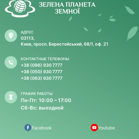
АДРЕС
03113,
Киев, просп. Берестейський, 68/1, оф. 21
КОНТАКТНЫЕ ТЕЛЕФОНЫ
+38 (096) 930 7777
+38 (050) 930 7777
+38 (063) 930 7777
ГРАФИК РАБОТЫ
Пн-Пт: 10:00 – 17:00
Сб-Вс: выходной
Facebook
Youtube