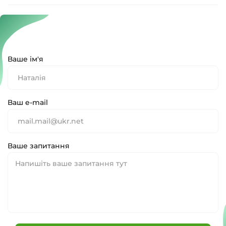
Ваше ім'я
Ваш e-mail
Ваше запитання