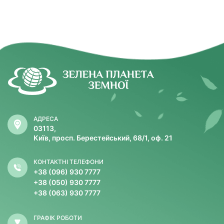
АДРЕСА
03113,
Київ, просп. Берестейський, 68/1, оф. 21
КОНТАКТНІ ТЕЛЕФОНИ
+38 (096) 930 7777
+38 (050) 930 7777
+38 (063) 930 7777
ГРАФІК РОБОТИ