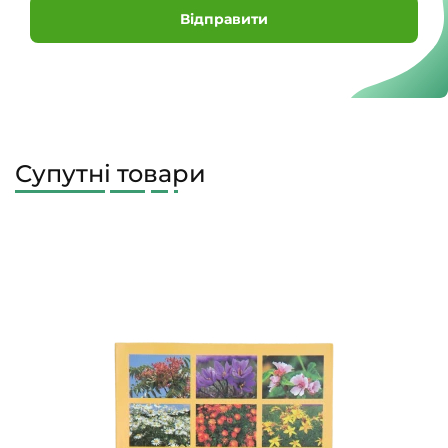
Відправити
Супутні товари