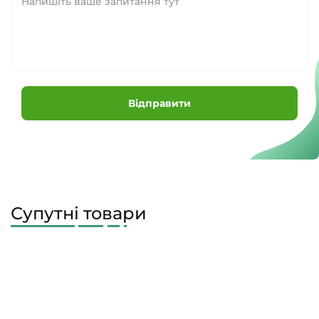
Відправити
Супутні товари