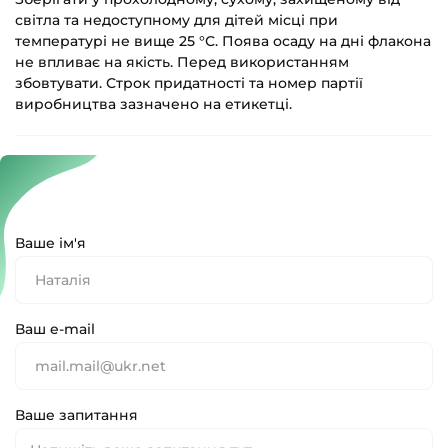
світла та недоступному для дітей місці при
температурі не вище 25 °С. Поява осаду на дні флакона
не впливає на якість. Перед використанням
збовтувати. Строк придатності та номер партії
виробництва зазначено на етикетці.
Ваше ім'я
Ваш e-mail
Ваше запитання