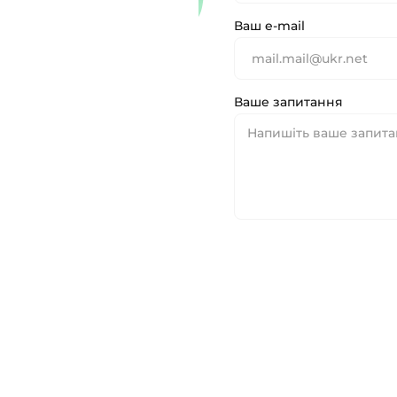
Ваш e-mail
Ваше запитання