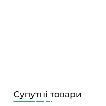
Супутні товари