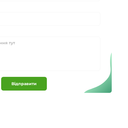
Відправити