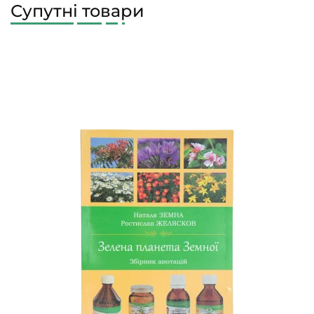
Супутні товари