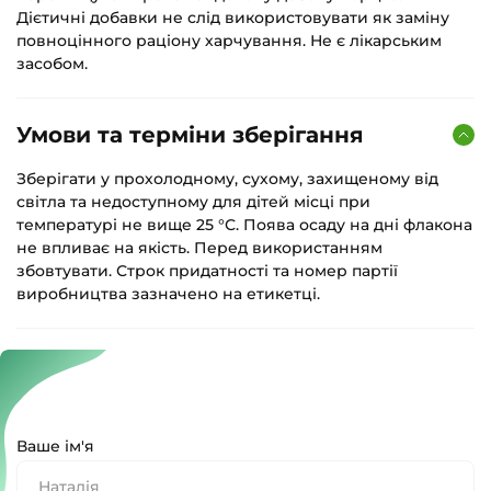
Дієтичні добавки не слід використовувати як заміну
повноцінного раціону харчування. Не є лікарським
засобом.
Умови та терміни зберігання
Зберігати у прохолодному, сухому, захищеному від
світла та недоступному для дітей місці при
температурі не вище 25 °С. Поява осаду на дні флакона
не впливає на якість. Перед використанням
збовтувати. Строк придатності та номер партії
виробництва зазначено на етикетці.
Ваше ім'я