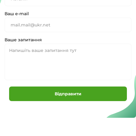
Ваш e-mail
Ваше запитання
Відправити