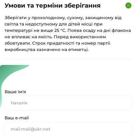
Умови та терміни зберігання
Зберігати у прохолодному, сухому, захищеному від
світла та недоступному для дітей місці при
температурі не вище 25 °С. Поява осаду на дні флакона
не впливає на якість. Перед використанням
збовтувати. Строк придатності та номер партії
виробництва зазначено на етикетці.
Ваше ім'я
Ваш e-mail