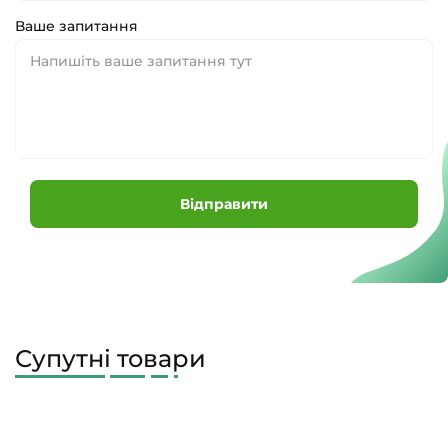
Ваше запитання
Відправити
Супутні товари