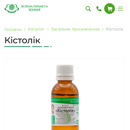
Каталог
Загальне призначення
Кістолік
Головна
Кістолік