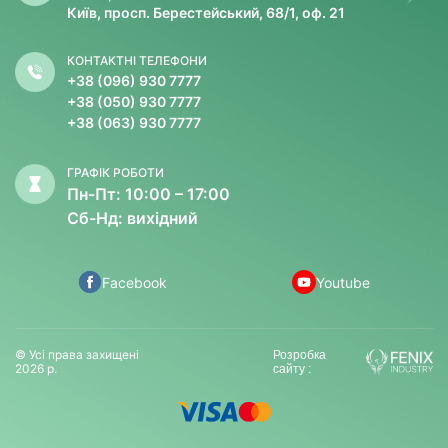
Київ, просп. Берестейський, 68/1, оф. 21
КОНТАКТНІ ТЕЛЕФОНИ
+38 (096) 930 7777
+38 (050) 930 7777
+38 (063) 930 7777
ГРАФІК РОБОТИ
Пн-Пт: 10:00 – 17:00
Сб-Нд: вихідний
Facebook
Youtube
© Усі права захищені
Розробка
2026 р.
сайту :