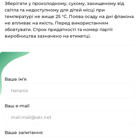
Зберігати у прохолодному, сухому, захищеному від
світла та недоступному для дітей місці при
температурі не вище 25 °С. Поява осаду на дні флакона
не впливає на якість. Перед використанням
збовтувати. Строк придатності та номер партії
виробництва зазначено на етикетці.
Ваше ім'я
Ваш e-mail
Ваше запитання