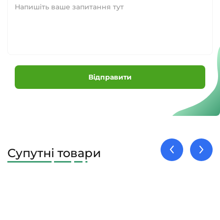
Відправити
Супутні товари