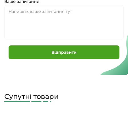
Ваше запитання
Відправити
Супутні товари