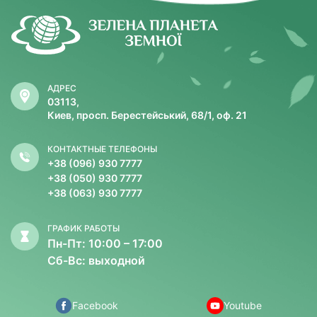
АДРЕС
03113,
Киев, просп. Берестейський, 68/1, оф. 21
КОНТАКТНЫЕ ТЕЛЕФОНЫ
+38 (096) 930 7777
+38 (050) 930 7777
+38 (063) 930 7777
ГРАФИК РАБОТЫ
Пн-Пт: 10:00 – 17:00
Сб-Вс: выходной
Facebook
Youtube