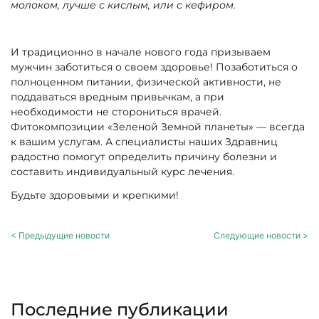
молоком, лучше с кислым, или с кефиром.
И традиционно в начале нового года призываем
мужчин заботиться о своем здоровье! Позаботиться о
полноценном питании, физической активности, не
поддаваться вредным привычкам, а при
необходимости не сторониться врачей.
Фитокомпозиции «Зеленой Земной планеты» — всегда
к вашим услугам. А специалисты наших Здравниц
радостно помогут определить причину болезни и
составить индивидуальный курс лечения.
Будьте здоровыми и крепкими!
< Предыдущие новости
Следующие новости >
Последние публикации