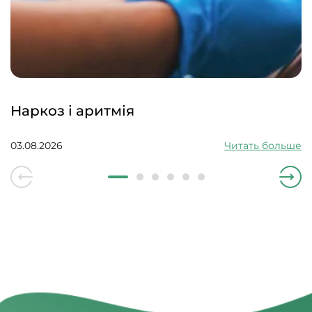
Наркоз і аритмія
03.08.2026
Читать больше