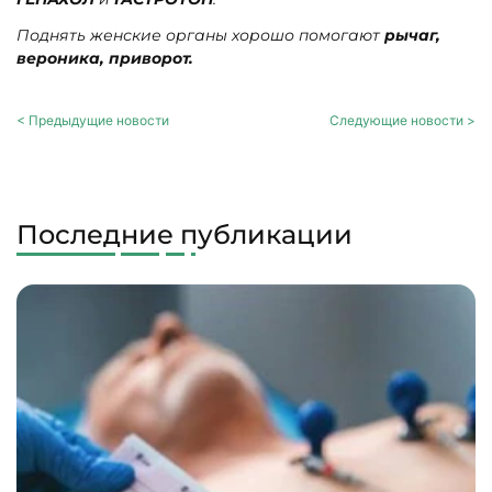
Поднять женские органы хорошо помогают
рычаг,
вероника, приворот.
< Предыдущие новости
Следующие новости >
Последние публикации