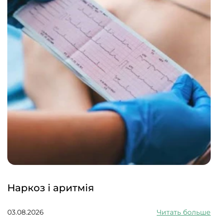
Наркоз і аритмія
03.08.2026
Читать больше