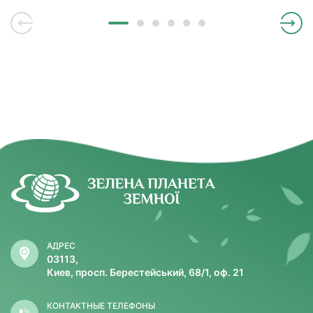
АДРЕС
03113,
Киев, просп. Берестейський, 68/1, оф. 21
КОНТАКТНЫЕ ТЕЛЕФОНЫ