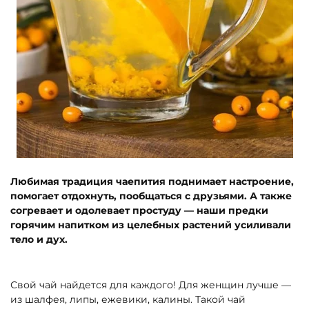
Любимая традиция чаепития поднимает настроение,
помогает отдохнуть, пообщаться с друзьями. А также
согревает и одолевает простуду — наши предки
горячим напитком из целебных растений усиливали
тело и дух.
Свой чай найдется для каждого! Для женщин лучше —
из шалфея, липы, ежевики, калины. Такой чай